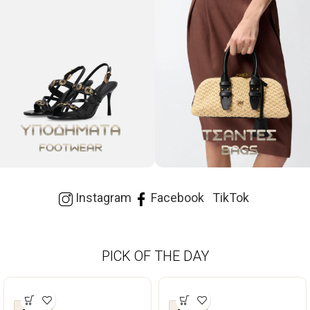
Instagram
Facebook
TikTok
PICK OF THE DAY
-50%
-50%