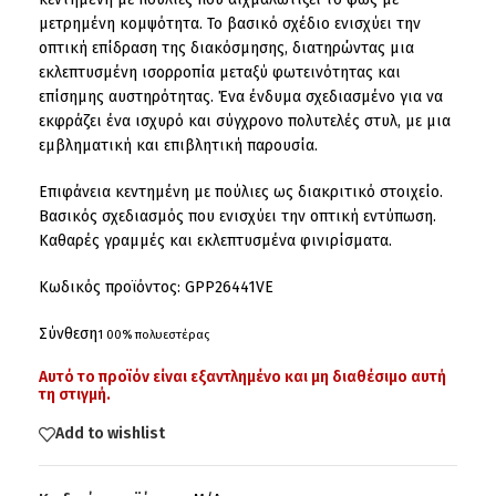
μετρημένη κομψότητα. Το βασικό σχέδιο ενισχύει την
οπτική επίδραση της διακόσμησης, διατηρώντας μια
εκλεπτυσμένη ισορροπία μεταξύ φωτεινότητας και
επίσημης αυστηρότητας. Ένα ένδυμα σχεδιασμένο για να
εκφράζει ένα ισχυρό και σύγχρονο πολυτελές στυλ, με μια
εμβληματική και επιβλητική παρουσία.
Επιφάνεια κεντημένη με πούλιες ως διακριτικό στοιχείο.
Βασικός σχεδιασμός που ενισχύει την οπτική εντύπωση.
Καθαρές γραμμές και εκλεπτυσμένα φινιρίσματα.
Κωδικός προϊόντος: GPP26441VE
Σύνθεση
1 00% πολυεστέρας
Αυτό το προϊόν είναι εξαντλημένο και μη διαθέσιμο αυτή
τη στιγμή.
Add to wishlist