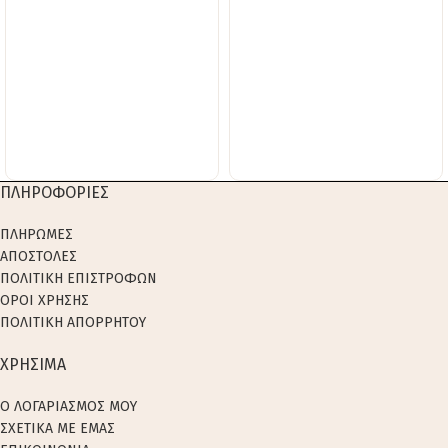
ΠΛΗΡΟΦΟΡΙΕΣ
ΠΛΗΡΩΜΕΣ
ΑΠΟΣΤΟΛΕΣ
ΠΟΛΙΤΙΚΗ ΕΠΙΣΤΡΟΦΩΝ
ΟΡΟΙ ΧΡΗΣΗΣ
ΠΟΛΙΤΙΚΗ ΑΠΟΡΡΗΤΟΥ
ΧΡΗΣΙΜΑ
Ο ΛΟΓΑΡΙΑΣΜΟΣ ΜΟΥ
ΣΧΕΤΙΚΑ ΜΕ ΕΜΑΣ