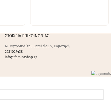
ΣΤΟΙΧΕΙΑ ΕΠΙΚΟΙΝΩΝΙΑΣ
M. Μητροπολίτου Βασιλείου 5, Κομοτηνή
2531027438
info@feminashop.gr