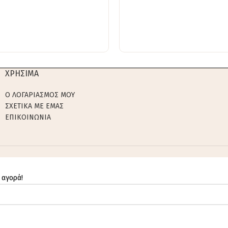
ΧΡΗΣΙΜΑ
Ο ΛΟΓΑΡΙΑΣΜΟΣ ΜΟΥ
ΣΧΕΤΙΚΑ ΜΕ ΕΜΑΣ
ΕΠΙΚΟΙΝΩΝΙΑ
 αγορά!