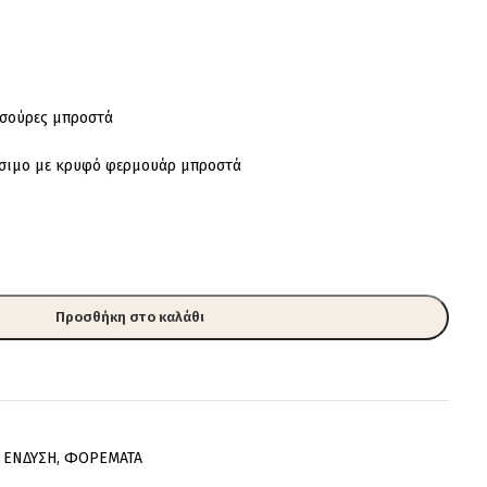
 σούρες μπροστά
ίσιμο με κρυφό φερμουάρ μπροστά
Προσθήκη στο καλάθι
ΕΝΔΥΣΗ
,
ΦΟΡΕΜΑΤΑ