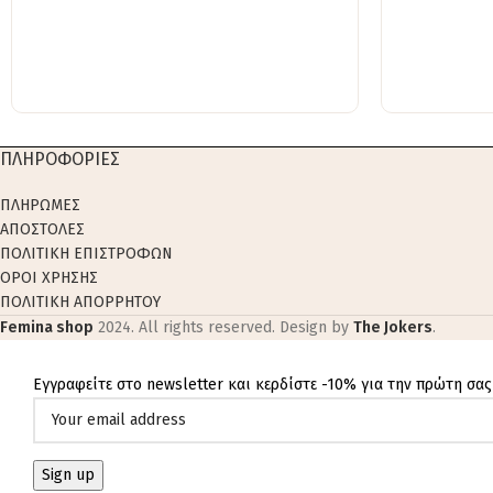
ΠΛΗΡΟΦΟΡΙΕΣ
ΠΛΗΡΩΜΕΣ
ΑΠΟΣΤΟΛΕΣ
ΠΟΛΙΤΙΚΗ ΕΠΙΣΤΡΟΦΩΝ
ΟΡΟΙ ΧΡΗΣΗΣ
ΠΟΛΙΤΙΚΗ ΑΠΟΡΡΗΤΟΥ
Femina shop
2024. All rights reserved. Design by
The Jokers
.
Εγγραφείτε στο newsletter και κερδίστε -10% για την πρώτη σας