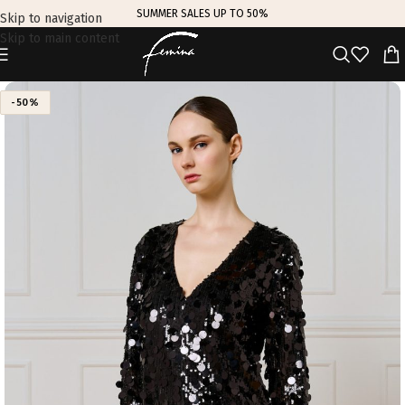
SUMMER SALES UP TO 50%
Skip to navigation
Skip to main content
-50%