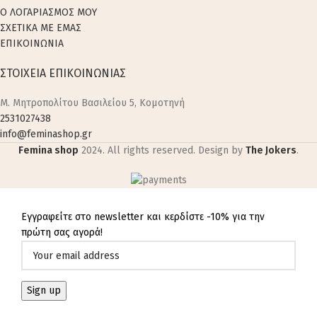
Ο ΛΟΓΑΡΙΑΣΜΟΣ ΜΟΥ
ΣΧΕΤΙΚΑ ΜΕ ΕΜΑΣ
ΕΠΙΚΟΙΝΩΝΙΑ
ΣΤΟΙΧΕΙΑ ΕΠΙΚΟΙΝΩΝΙΑΣ
M. Μητροπολίτου Βασιλείου 5, Κομοτηνή
2531027438
info@feminashop.gr
Femina shop
2024. All rights reserved. Design by
The Jokers
.
Εγγραφείτε στο newsletter και κερδίστε -10% για την
πρώτη σας αγορά!