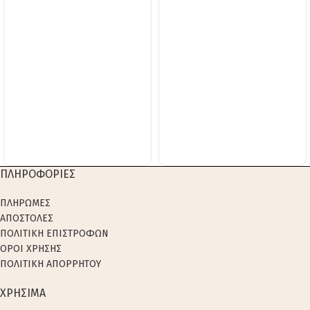
ΠΛΗΡΟΦΟΡΙΕΣ
ΠΛΗΡΩΜΕΣ
ΑΠΟΣΤΟΛΕΣ
ΠΟΛΙΤΙΚΗ ΕΠΙΣΤΡΟΦΩΝ
ΟΡΟΙ ΧΡΗΣΗΣ
ΠΟΛΙΤΙΚΗ ΑΠΟΡΡΗΤΟΥ
ΧΡΗΣΙΜΑ