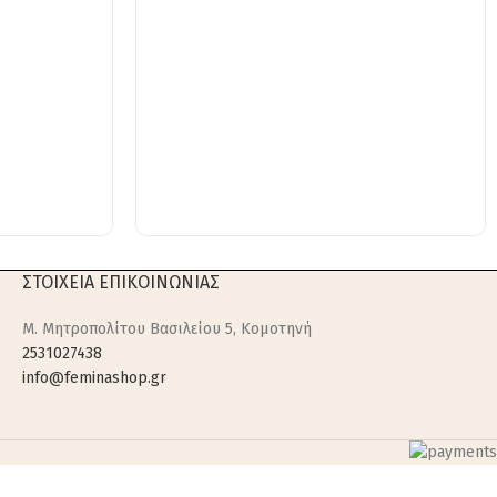
ΣΤΟΙΧΕΙΑ ΕΠΙΚΟΙΝΩΝΙΑΣ
M. Μητροπολίτου Βασιλείου 5, Κομοτηνή
2531027438
info@feminashop.gr