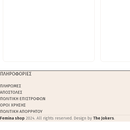
ΠΛΗΡΟΦΟΡΙΕΣ
ΠΛΗΡΩΜΕΣ
ΑΠΟΣΤΟΛΕΣ
ΠΟΛΙΤΙΚΗ ΕΠΙΣΤΡΟΦΩΝ
ΟΡΟΙ ΧΡΗΣΗΣ
ΠΟΛΙΤΙΚΗ ΑΠΟΡΡΗΤΟΥ
Femina shop
2024. All rights reserved. Design by
The Jokers
.