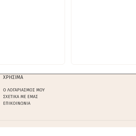
ΧΡΗΣΙΜΑ
Ο ΛΟΓΑΡΙΑΣΜΟΣ ΜΟΥ
ΣΧΕΤΙΚΑ ΜΕ ΕΜΑΣ
ΕΠΙΚΟΙΝΩΝΙΑ