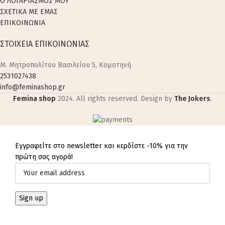
Ο ΛΟΓΑΡΙΑΣΜΟΣ ΜΟΥ
ΣΧΕΤΙΚΑ ΜΕ ΕΜΑΣ
ΕΠΙΚΟΙΝΩΝΙΑ
ΣΤΟΙΧΕΙΑ ΕΠΙΚΟΙΝΩΝΙΑΣ
M. Μητροπολίτου Βασιλείου 5, Κομοτηνή
2531027438
info@feminashop.gr
Femina shop
2024. All rights reserved. Design by
The Jokers
.
Εγγραφείτε στο newsletter και κερδίστε -10% για την
πρώτη σας αγορά!