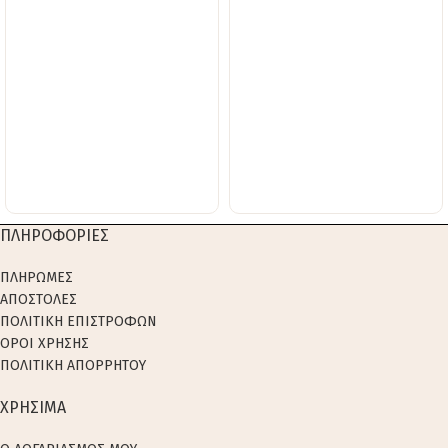
ΠΛΗΡΟΦΟΡΙΕΣ
ΠΛΗΡΩΜΕΣ
ΑΠΟΣΤΟΛΕΣ
ΠΟΛΙΤΙΚΗ ΕΠΙΣΤΡΟΦΩΝ
ΟΡΟΙ ΧΡΗΣΗΣ
ΠΟΛΙΤΙΚΗ ΑΠΟΡΡΗΤΟΥ
ΧΡΗΣΙΜΑ