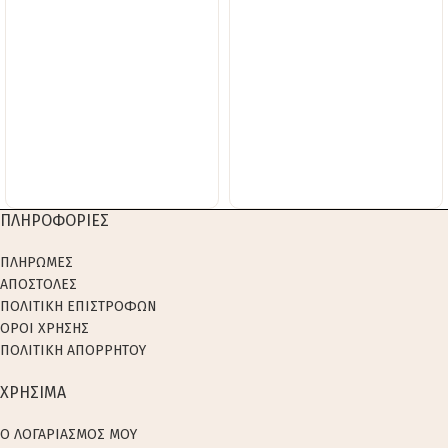
ΠΛΗΡΟΦΟΡΙΕΣ
ΠΛΗΡΩΜΕΣ
ΑΠΟΣΤΟΛΕΣ
ΠΟΛΙΤΙΚΗ ΕΠΙΣΤΡΟΦΩΝ
ΟΡΟΙ ΧΡΗΣΗΣ
ΠΟΛΙΤΙΚΗ ΑΠΟΡΡΗΤΟΥ
ΧΡΗΣΙΜΑ
Ο ΛΟΓΑΡΙΑΣΜΟΣ ΜΟΥ