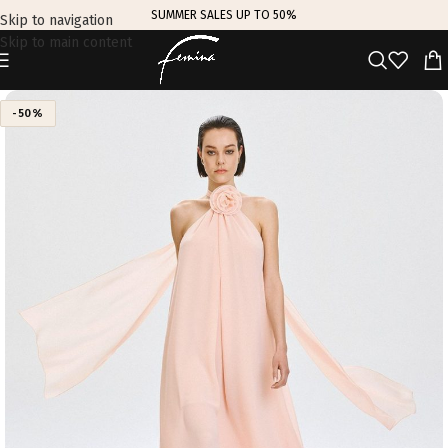
SUMMER SALES UP TO 50%
Skip to navigation
Skip to main content
-50%