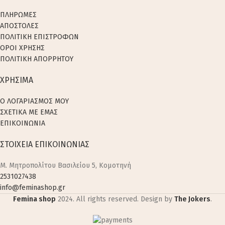
ΠΛΗΡΩΜΕΣ
ΑΠΟΣΤΟΛΕΣ
ΠΟΛΙΤΙΚΗ ΕΠΙΣΤΡΟΦΩΝ
ΟΡΟΙ ΧΡΗΣΗΣ
ΠΟΛΙΤΙΚΗ ΑΠΟΡΡΗΤΟΥ
ΧΡΗΣΙΜΑ
Ο ΛΟΓΑΡΙΑΣΜΟΣ ΜΟΥ
ΣΧΕΤΙΚΑ ΜΕ ΕΜΑΣ
ΕΠΙΚΟΙΝΩΝΙΑ
ΣΤΟΙΧΕΙΑ ΕΠΙΚΟΙΝΩΝΙΑΣ
M. Μητροπολίτου Βασιλείου 5, Κομοτηνή
2531027438
info@feminashop.gr
Femina shop
2024. All rights reserved. Design by
The Jokers
.