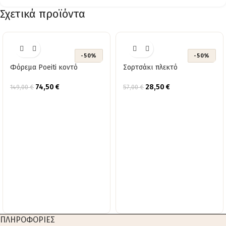
Σχετικά προϊόντα
-50%
-50%
Φόρεμα Poeiti κοντό
Σορτσάκι πλεκτό
74,50
€
28,50
€
149,00
€
57,00
€
ΠΛΗΡΟΦΟΡΙΕΣ