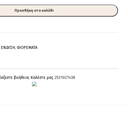
Προσθήκη στο καλάθι
ΕΝΔΥΣΗ
,
ΦΟΡΕΜΑΤΑ
ίαζεστε βοήθεια; Καλέστε μας
2531027438