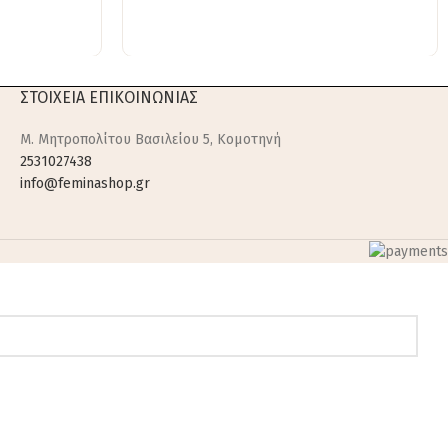
ΣΤΟΙΧΕΙΑ ΕΠΙΚΟΙΝΩΝΙΑΣ
M. Μητροπολίτου Βασιλείου 5, Κομοτηνή
2531027438
info@feminashop.gr