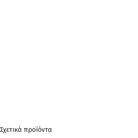
Σχετικά προϊόντα