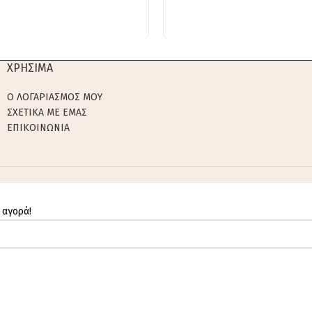
ΧΡΗΣΙΜΑ
Ο ΛΟΓΑΡΙΑΣΜΟΣ ΜΟΥ
ΣΧΕΤΙΚΑ ΜΕ ΕΜΑΣ
ΕΠΙΚΟΙΝΩΝΙΑ
 αγορά!