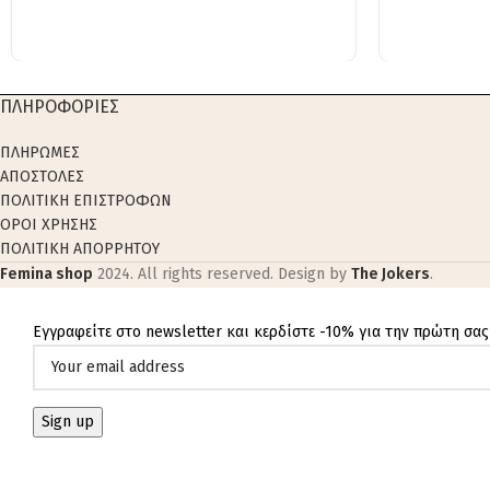
ΠΛΗΡΟΦΟΡΙΕΣ
ΠΛΗΡΩΜΕΣ
ΑΠΟΣΤΟΛΕΣ
ΠΟΛΙΤΙΚΗ ΕΠΙΣΤΡΟΦΩΝ
ΟΡΟΙ ΧΡΗΣΗΣ
ΠΟΛΙΤΙΚΗ ΑΠΟΡΡΗΤΟΥ
Femina shop
2024. All rights reserved. Design by
The Jokers
.
Εγγραφείτε στο newsletter και κερδίστε -10% για την πρώτη σας