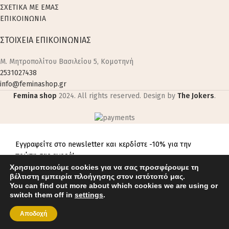
ΣΧΕΤΙΚΑ ΜΕ ΕΜΑΣ
ΕΠΙΚΟΙΝΩΝΙΑ
ΣΤΟΙΧΕΙΑ ΕΠΙΚΟΙΝΩΝΙΑΣ
M. Μητροπολίτου Βασιλείου 5, Κομοτηνή
2531027438
info@feminashop.gr
Femina shop
2024. All rights reserved. Design by
The Jokers
.
Εγγραφείτε στο newsletter και κερδίστε -10% για την
πρώτη σας αγορά!
Χρησιμοποιούμε cookies για να σας προσφέρουμε τη
βέλτιστη εμπειρία πλοήγησης στον ιστότοπό μας.
You can find out more about which cookies we are using or
switch them off in
settings
.
Αποδοχή