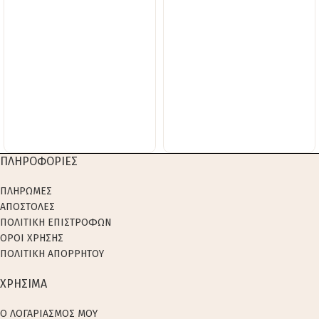
ΠΛΗΡΟΦΟΡΙΕΣ
ΠΛΗΡΩΜΕΣ
ΑΠΟΣΤΟΛΕΣ
ΠΟΛΙΤΙΚΗ ΕΠΙΣΤΡΟΦΩΝ
ΟΡΟΙ ΧΡΗΣΗΣ
ΠΟΛΙΤΙΚΗ ΑΠΟΡΡΗΤΟΥ
ΧΡΗΣΙΜΑ
Ο ΛΟΓΑΡΙΑΣΜΟΣ ΜΟΥ