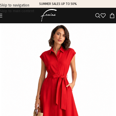
SUMMER SALES UP TO 50%
Skip to navigation
Skip to main content