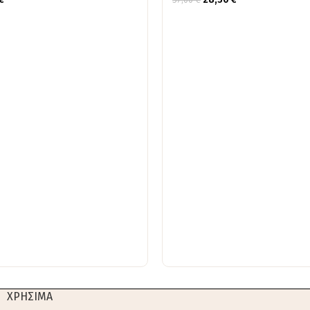
ΧΡΗΣΙΜΑ