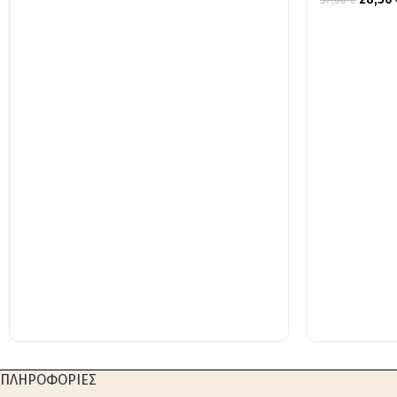
ΠΛΗΡΟΦΟΡΙΕΣ