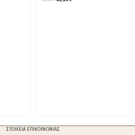
ΣΤΟΙΧΕΙΑ ΕΠΙΚΟΙΝΩΝΙΑΣ