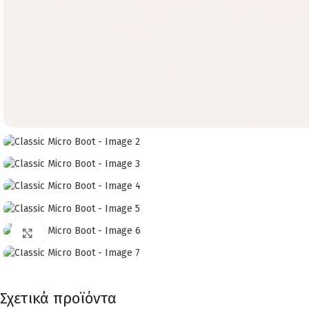
Click to enlarge
Σχετικά προϊόντα