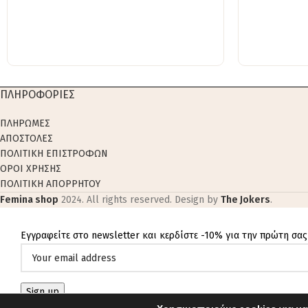
ΠΛΗΡΟΦΟΡΙΕΣ
ΠΛΗΡΩΜΕΣ
ΑΠΟΣΤΟΛΕΣ
ΠΟΛΙΤΙΚΗ ΕΠΙΣΤΡΟΦΩΝ
ΟΡΟΙ ΧΡΗΣΗΣ
ΠΟΛΙΤΙΚΗ ΑΠΟΡΡΗΤΟΥ
Femina shop
2024. All rights reserved. Design by
The Jokers
.
Εγγραφείτε στο newsletter και κερδίστε -10% για την πρώτη σας