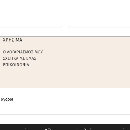
ΧΡΗΣΙΜΑ
Ο ΛΟΓΑΡΙΑΣΜΟΣ ΜΟΥ
ΣΧΕΤΙΚΑ ΜΕ ΕΜΑΣ
ΕΠΙΚΟΙΝΩΝΙΑ
 αγορά!