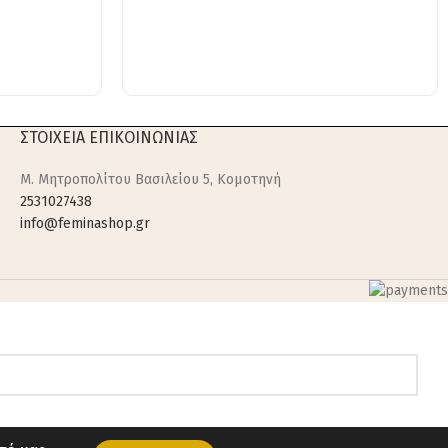
ΣΤΟΙΧΕΙΑ ΕΠΙΚΟΙΝΩΝΙΑΣ
M. Μητροπολίτου Βασιλείου 5, Κομοτηνή
2531027438
info@feminashop.gr