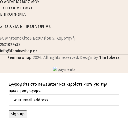
Ο ΛΟΓΑΡΙΑΣΜΟΣ ΜΟΥ
ΣΧΕΤΙΚΑ ΜΕ ΕΜΑΣ
ΕΠΙΚΟΙΝΩΝΙΑ
ΣΤΟΙΧΕΙΑ ΕΠΙΚΟΙΝΩΝΙΑΣ
M. Μητροπολίτου Βασιλείου 5, Κομοτηνή
2531027438
info@feminashop.gr
Femina shop
2024. All rights reserved. Design by
The Jokers
.
Εγγραφείτε στο newsletter και κερδίστε -10% για την
πρώτη σας αγορά!