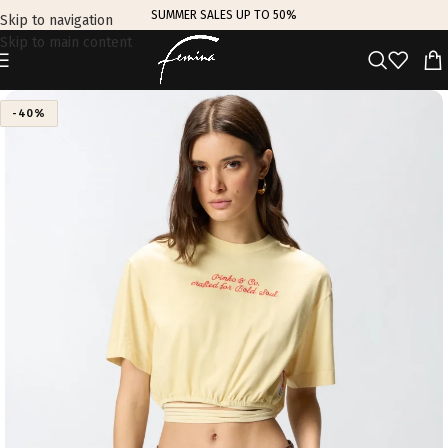
SUMMER SALES UP TO 50%
Skip to navigation
Skip to main content
-40%