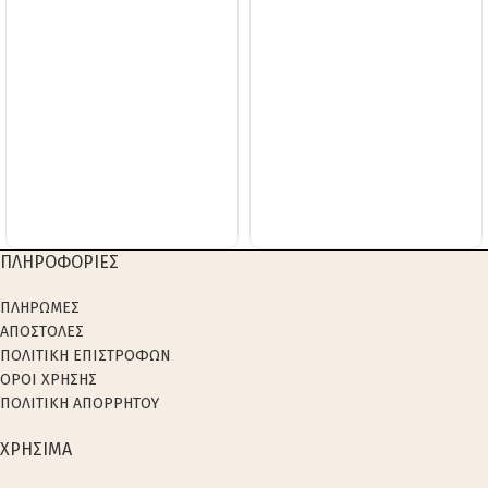
ΠΛΗΡΟΦΟΡΙΕΣ
ΠΛΗΡΩΜΕΣ
ΑΠΟΣΤΟΛΕΣ
ΠΟΛΙΤΙΚΗ ΕΠΙΣΤΡΟΦΩΝ
ΟΡΟΙ ΧΡΗΣΗΣ
ΠΟΛΙΤΙΚΗ ΑΠΟΡΡΗΤΟΥ
ΧΡΗΣΙΜΑ