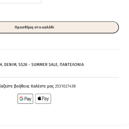
Προσθήκη στο καλάθι
H
,
DENIM
,
SS26 - SUMMER SALE
,
ΠΑΝΤΕΛΟΝΙΑ
ίαζεστε βοήθεια; Καλέστε μας
2531027438