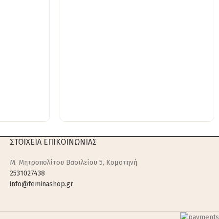
ΣΤΟΙΧΕΙΑ ΕΠΙΚΟΙΝΩΝΙΑΣ
M. Μητροπολίτου Βασιλείου 5, Κομοτηνή
2531027438
info@feminashop.gr