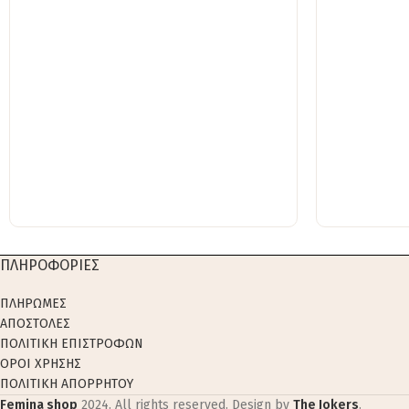
ΠΛΗΡΟΦΟΡΙΕΣ
ΠΛΗΡΩΜΕΣ
ΑΠΟΣΤΟΛΕΣ
ΠΟΛΙΤΙΚΗ ΕΠΙΣΤΡΟΦΩΝ
ΟΡΟΙ ΧΡΗΣΗΣ
ΠΟΛΙΤΙΚΗ ΑΠΟΡΡΗΤΟΥ
Femina shop
2024. All rights reserved. Design by
The Jokers
.