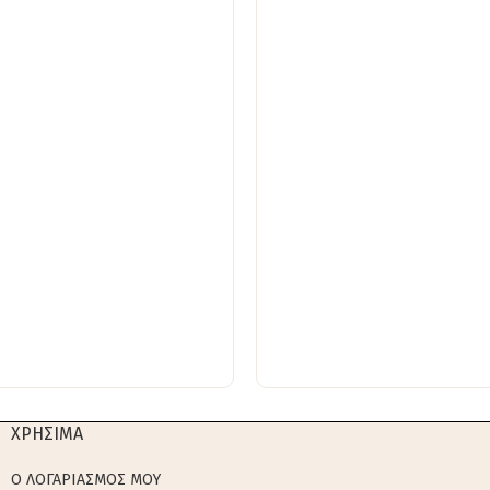
ΧΡΗΣΙΜΑ
Ο ΛΟΓΑΡΙΑΣΜΟΣ ΜΟΥ