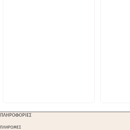
ΠΛΗΡΟΦΟΡΙΕΣ
ΠΛΗΡΩΜΕΣ