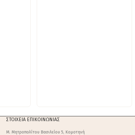
ΣΤΟΙΧΕΙΑ ΕΠΙΚΟΙΝΩΝΙΑΣ
M. Μητροπολίτου Βασιλείου 5, Κομοτηνή