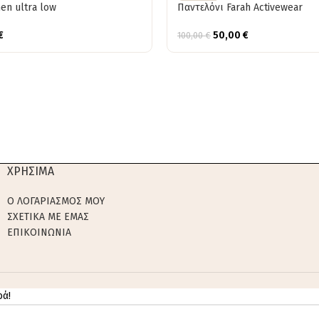
en ultra low
Παντελόνι Farah Activewear
€
50,00
€
100,00
€
ΧΡΗΣΙΜΑ
Ο ΛΟΓΑΡΙΑΣΜΟΣ ΜΟΥ
ΣΧΕΤΙΚΑ ΜΕ ΕΜΑΣ
ΕΠΙΚΟΙΝΩΝΙΑ
ρά!