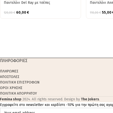
Παντελόνι Del Ray με τσέπες
Παντελόνι Ann
60,00
€
55,00
120,00
€
110,00
€
ΠΛΗΡΟΦΟΡΙΕΣ
ΠΛΗΡΩΜΕΣ
ΑΠΟΣΤΟΛΕΣ
ΠΟΛΙΤΙΚΗ ΕΠΙΣΤΡΟΦΩΝ
ΟΡΟΙ ΧΡΗΣΗΣ
ΠΟΛΙΤΙΚΗ ΑΠΟΡΡΗΤΟΥ
Femina shop
2024. All rights reserved. Design by
The Jokers
.
Εγγραφείτε στο newsletter και κερδίστε -10% για την πρώτη σας αγο