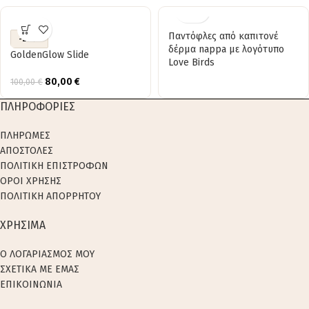
Παντόφλες από καπιτονέ
-20%
δέρμα nappa με λογότυπο
GoldenGlow Slide
Love Birds
80,00
€
100,00
€
ΠΛΗΡΟΦΟΡΙΕΣ
ΠΛΗΡΩΜΕΣ
ΑΠΟΣΤΟΛΕΣ
ΠΟΛΙΤΙΚΗ ΕΠΙΣΤΡΟΦΩΝ
ΟΡΟΙ ΧΡΗΣΗΣ
ΠΟΛΙΤΙΚΗ ΑΠΟΡΡΗΤΟΥ
ΧΡΗΣΙΜΑ
Ο ΛΟΓΑΡΙΑΣΜΟΣ ΜΟΥ
ΣΧΕΤΙΚΑ ΜΕ ΕΜΑΣ
ΕΠΙΚΟΙΝΩΝΙΑ