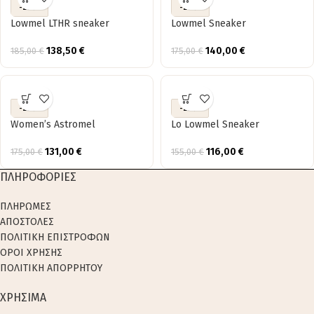
-25%
-20%
Lowmel LTHR sneaker
Lowmel Sneaker
138,50
€
140,00
€
185,00
€
175,00
€
-25%
-25%
Women’s Astromel
Lo Lowmel Sneaker
131,00
€
116,00
€
175,00
€
155,00
€
ΠΛΗΡΟΦΟΡΙΕΣ
ΠΛΗΡΩΜΕΣ
ΑΠΟΣΤΟΛΕΣ
ΠΟΛΙΤΙΚΗ ΕΠΙΣΤΡΟΦΩΝ
ΟΡΟΙ ΧΡΗΣΗΣ
ΠΟΛΙΤΙΚΗ ΑΠΟΡΡΗΤΟΥ
ΧΡΗΣΙΜΑ