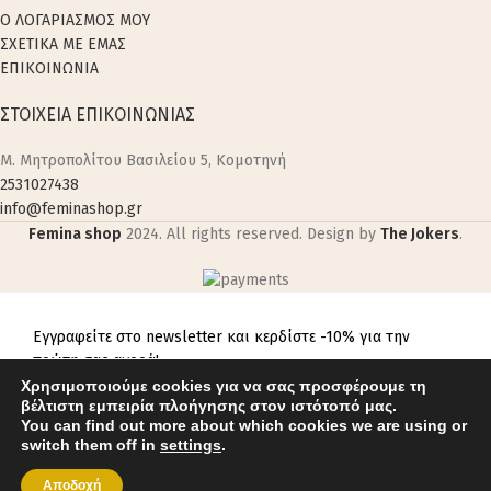
Ο ΛΟΓΑΡΙΑΣΜΟΣ ΜΟΥ
ΣΧΕΤΙΚΑ ΜΕ ΕΜΑΣ
ΕΠΙΚΟΙΝΩΝΙΑ
ΣΤΟΙΧΕΙΑ ΕΠΙΚΟΙΝΩΝΙΑΣ
M. Μητροπολίτου Βασιλείου 5, Κομοτηνή
2531027438
info@feminashop.gr
Femina shop
2024. All rights reserved. Design by
The Jokers
.
Εγγραφείτε στο newsletter και κερδίστε -10% για την
πρώτη σας αγορά!
Χρησιμοποιούμε cookies για να σας προσφέρουμε τη
βέλτιστη εμπειρία πλοήγησης στον ιστότοπό μας.
You can find out more about which cookies we are using or
switch them off in
settings
.
Αποδοχή