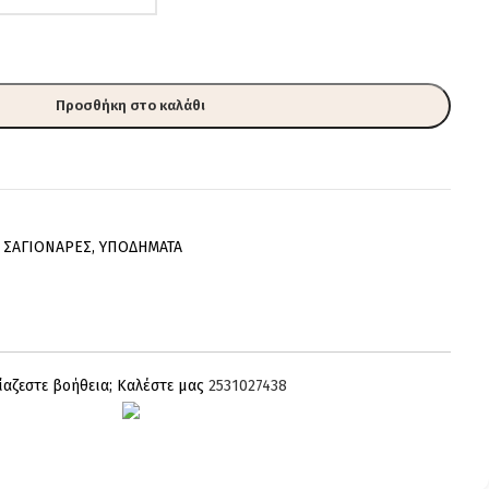
Προσθήκη στο καλάθι
ΣAΓIONAPEΣ
,
ΥΠΟΔΗΜΑΤΑ
ίαζεστε βοήθεια; Καλέστε μας
2531027438