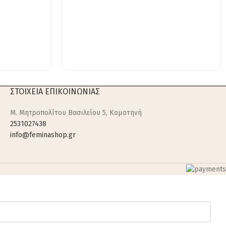
ΣΤΟΙΧΕΙΑ ΕΠΙΚΟΙΝΩΝΙΑΣ
M. Μητροπολίτου Βασιλείου 5, Κομοτηνή
2531027438
info@feminashop.gr