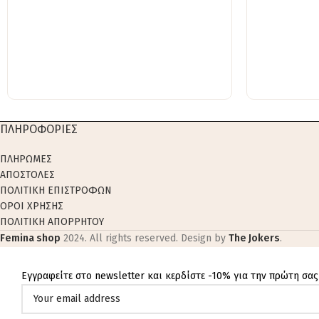
ΠΛΗΡΟΦΟΡΙΕΣ
ΠΛΗΡΩΜΕΣ
ΑΠΟΣΤΟΛΕΣ
ΠΟΛΙΤΙΚΗ ΕΠΙΣΤΡΟΦΩΝ
ΟΡΟΙ ΧΡΗΣΗΣ
ΠΟΛΙΤΙΚΗ ΑΠΟΡΡΗΤΟΥ
Femina shop
2024. All rights reserved. Design by
The Jokers
.
Εγγραφείτε στο newsletter και κερδίστε -10% για την πρώτη σας