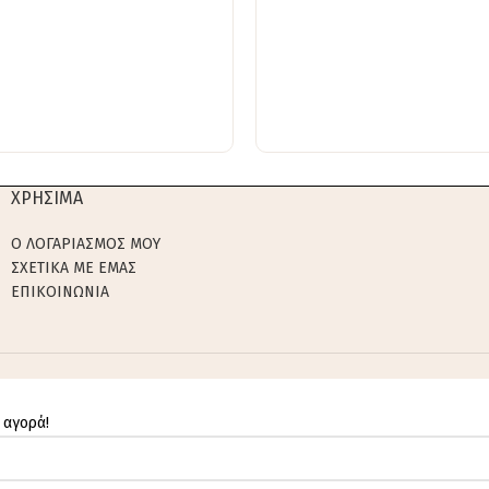
ΧΡΗΣΙΜΑ
Ο ΛΟΓΑΡΙΑΣΜΟΣ ΜΟΥ
ΣΧΕΤΙΚΑ ΜΕ ΕΜΑΣ
ΕΠΙΚΟΙΝΩΝΙΑ
 αγορά!