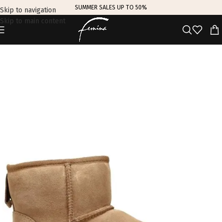
SUMMER SALES UP TO 50%
Skip to navigation
Skip to main content