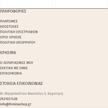
ΠΛΗΡΟΦΟΡΙΕΣ
ΠΛΗΡΩΜΕΣ
ΑΠΟΣΤΟΛΕΣ
ΠΟΛΙΤΙΚΗ ΕΠΙΣΤΡΟΦΩΝ
ΟΡΟΙ ΧΡΗΣΗΣ
ΠΟΛΙΤΙΚΗ ΑΠΟΡΡΗΤΟΥ
ΧΡΗΣΙΜΑ
Ο ΛΟΓΑΡΙΑΣΜΟΣ ΜΟΥ
ΣΧΕΤΙΚΑ ΜΕ ΕΜΑΣ
ΕΠΙΚΟΙΝΩΝΙΑ
ΣΤΟΙΧΕΙΑ ΕΠΙΚΟΙΝΩΝΙΑΣ
M. Μητροπολίτου Βασιλείου 5, Κομοτηνή
2531027438
info@feminashop.gr