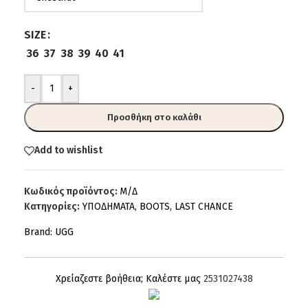
SIZE
36
37
38
39
40
41
-
+
Προσθήκη στο καλάθι
Add to wishlist
Κωδικός προϊόντος:
Μ/Δ
Κατηγορίες:
ΥΠΟΔΗΜΑΤΑ
,
BOOTS
,
LAST CHANCE
Brand:
UGG
Χρείαζεστε βοήθεια; Καλέστε μας
2531027438